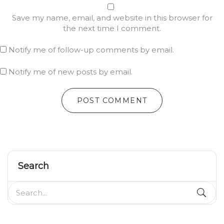
Save my name, email, and website in this browser for
the next time I comment.
Notify me of follow-up comments by email.
Notify me of new posts by email.
Search