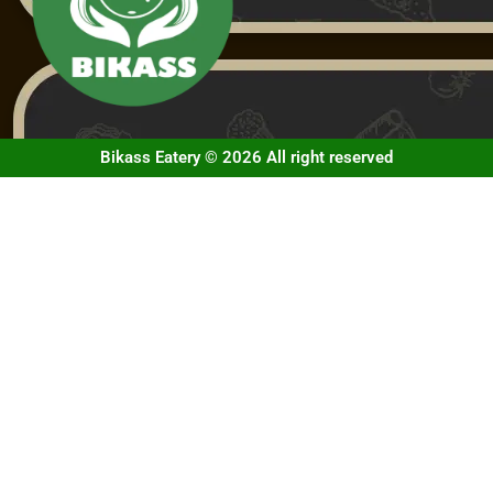
Bikass Eatery © 2026 All right reserved