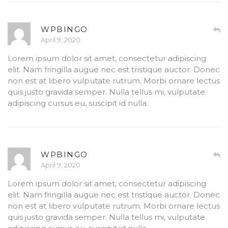
WPBINGO
April 9, 2020
Lorem ipsum dolor sit amet, consectetur adipiscing
elit. Nam fringilla augue nec est tristique auctor. Donec
non est at libero vulputate rutrum. Morbi ornare lectus
quis justo gravida semper. Nulla tellus mi, vulputate
adipiscing cursus eu, suscipit id nulla.
WPBINGO
April 9, 2020
Lorem ipsum dolor sit amet, consectetur adipiscing
elit. Nam fringilla augue nec est tristique auctor. Donec
non est at libero vulputate rutrum. Morbi ornare lectus
quis justo gravida semper. Nulla tellus mi, vulputate