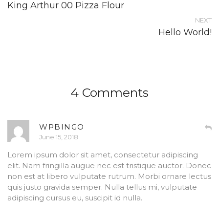
King Arthur 00 Pizza Flour
NEXT
Hello World!
4 Comments
WPBINGO
June 15, 2018
Lorem ipsum dolor sit amet, consectetur adipiscing
elit. Nam fringilla augue nec est tristique auctor. Donec
non est at libero vulputate rutrum. Morbi ornare lectus
quis justo gravida semper. Nulla tellus mi, vulputate
adipiscing cursus eu, suscipit id nulla.