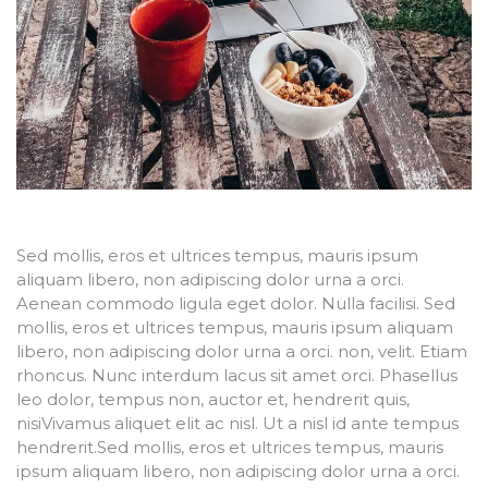
Sed mollis, eros et ultrices tempus, mauris ipsum
aliquam libero, non adipiscing dolor urna a orci.
Aenean commodo ligula eget dolor. Nulla facilisi. Sed
mollis, eros et ultrices tempus, mauris ipsum aliquam
libero, non adipiscing dolor urna a orci. non, velit. Etiam
rhoncus. Nunc interdum lacus sit amet orci. Phasellus
leo dolor, tempus non, auctor et, hendrerit quis,
nisiVivamus aliquet elit ac nisl. Ut a nisl id ante tempus
hendrerit.Sed mollis, eros et ultrices tempus, mauris
ipsum aliquam libero, non adipiscing dolor urna a orci.