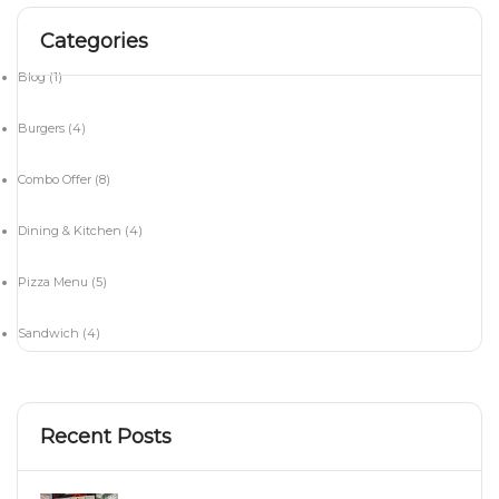
Categories
Blog
(1)
Burgers
(4)
Combo Offer
(8)
Dining & Kitchen
(4)
Pizza Menu
(5)
Sandwich
(4)
Recent Posts